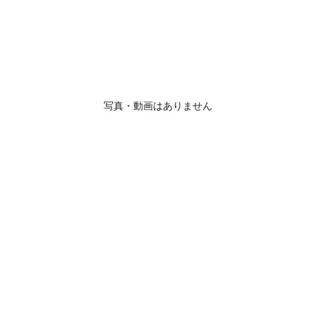
写真・動画はありません