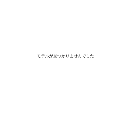
モデルが見つかりませんでした