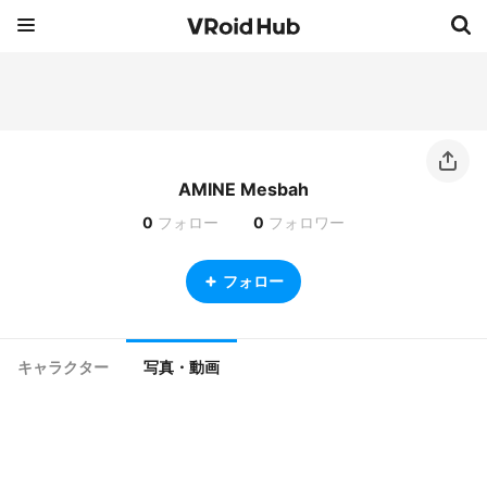
AMINE Mesbah
0
フォロー
0
フォロワー
フォロー
キャラクター
写真・動画