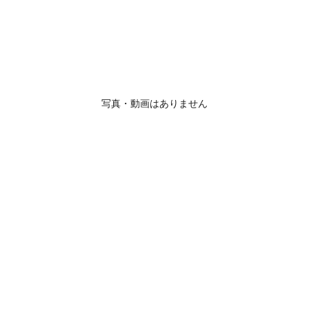
写真・動画はありません