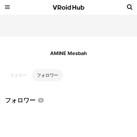
AMINE Mesbah
フォロー
フォロワー
フォロワー
0