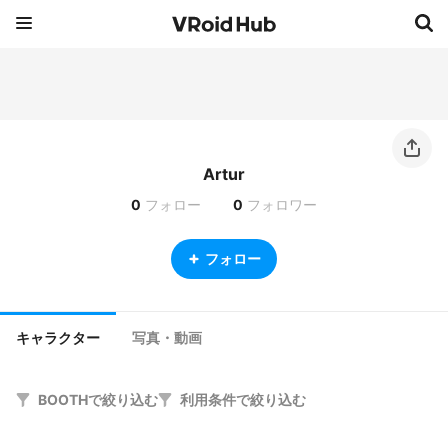
Artur
0
フォロー
0
フォロワー
フォロー
キャラクター
写真・動画
BOOTHで絞り込む
利用条件で絞り込む