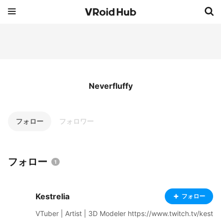
Neverfluffy
フォロー
フォロワー
フォロー
1
Kestrelia
フォロー
VTuber | Artist | 3D Modeler https://www.twitch.tv/kest