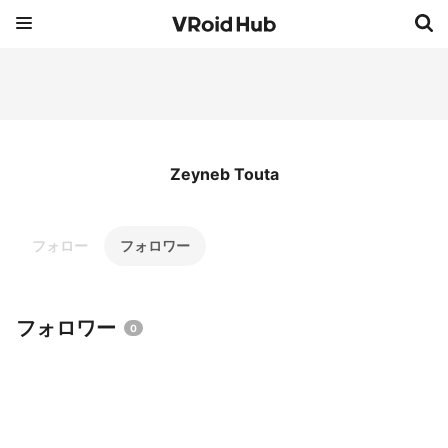
Zeyneb Touta
フォロー
フォロワー
フォロワー
0