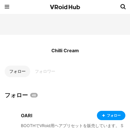
Chilli Cream
フォロー
フォロワー
フォロー
48
OARI
フォロー
BOOTHでVRoid用ヘアプリセットを販売しています。 S