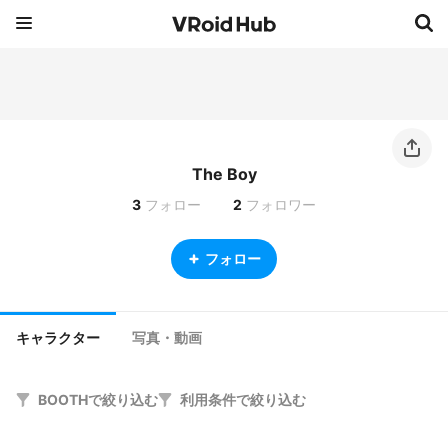
The Boy
3
フォロー
2
フォロワー
フォロー
キャラクター
写真・動画
BOOTHで絞り込む
利用条件で絞り込む