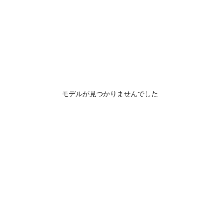
モデルが見つかりませんでした