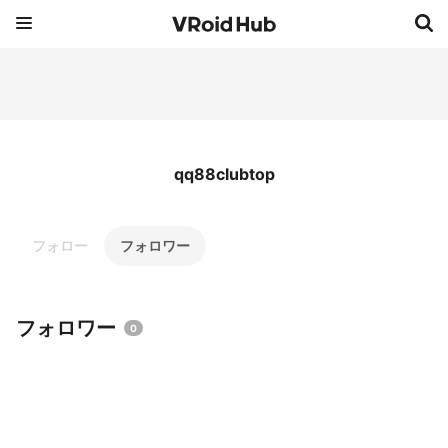
qq88clubtop
フォロー
フォロワー
フォロワー
0