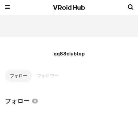
qq88clubtop
フォロー
フォロワー
フォロー
0