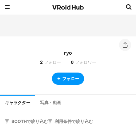
ryo
2
フォロー
0
フォロワー
フォロー
キャラクター
写真・動画
BOOTHで絞り込む
利用条件で絞り込む