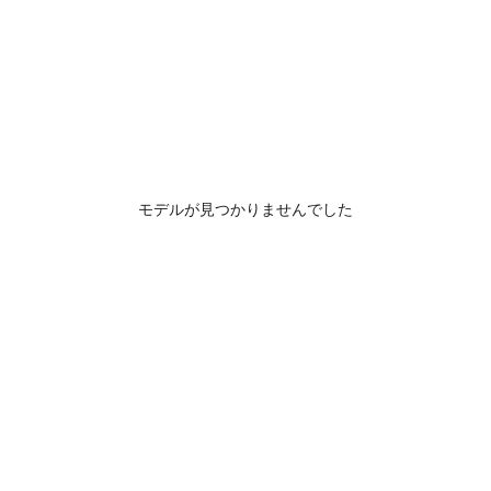
モデルが見つかりませんでした