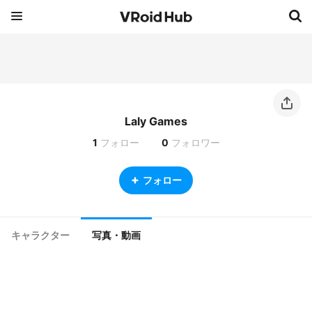
Laly Games
1
フォロー
0
フォロワー
フォロー
キャラクター
写真・動画