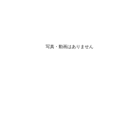
写真・動画はありません