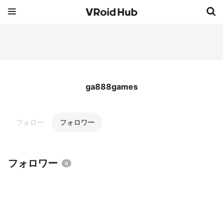
ga888games
フォロー
フォロワー
フォロワー
0