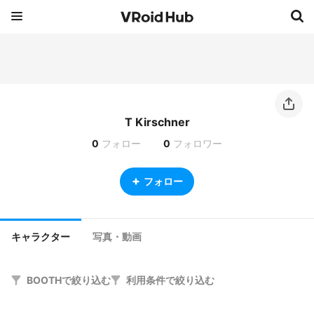
T Kirschner
0
フォロー
0
フォロワー
フォロー
キャラクター
写真・動画
BOOTHで絞り込む
利用条件で絞り込む