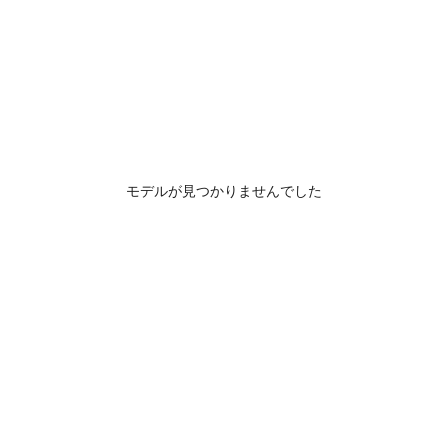
モデルが見つかりませんでした