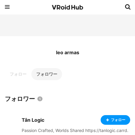
leo armas
フォロー
フォロワー
フォロワー
1
Tân Logic
フォロー
Passion Crafted, Worlds Shared https://tanlogic.carrd.