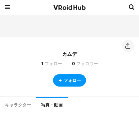
カムデ
1
フォロー
0
フォロワー
フォロー
キャラクター
写真・動画