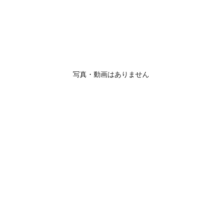
写真・動画はありません