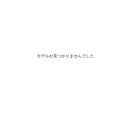
モデルが見つかりませんでした