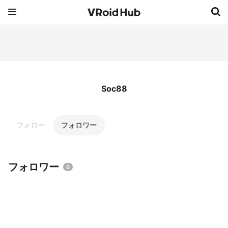
Soc88
フォロー
フォロワー
フォロワー
0