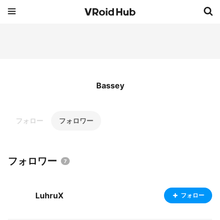
Bassey
フォロー
フォロワー
フォロワー
7
LuhruX
フォロー