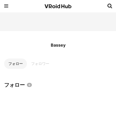
Bassey
フォロー
フォロワー
フォロー
0