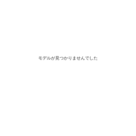
モデルが見つかりませんでした