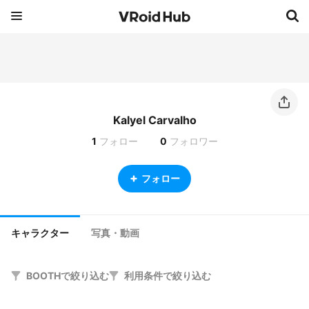
Kalyel Carvalho
1
フォロー
0
フォロワー
フォロー
キャラクター
写真・動画
BOOTHで絞り込む
利用条件で絞り込む