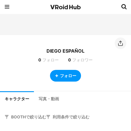
DIEGO ESPAÑOL
0
フォロー
0
フォロワー
フォロー
キャラクター
写真・動画
BOOTHで絞り込む
利用条件で絞り込む