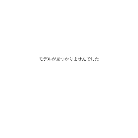
モデルが見つかりませんでした