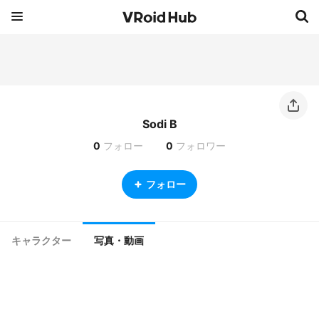
Sodi B
0
フォロー
0
フォロワー
フォロー
キャラクター
写真・動画