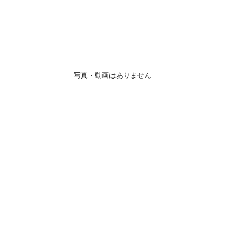
写真・動画はありません