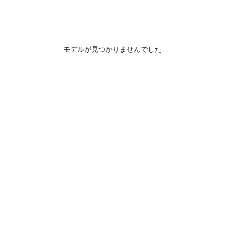
モデルが見つかりませんでした