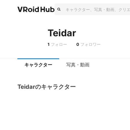
Teidar
1
フォロー
0
フォロワー
キャラクター
写真・動画
Teidarのキャラクター