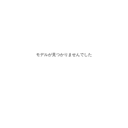
モデルが見つかりませんでした