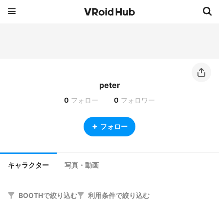
peter
0
フォロー
0
フォロワー
フォロー
キャラクター
写真・動画
BOOTHで絞り込む
利用条件で絞り込む