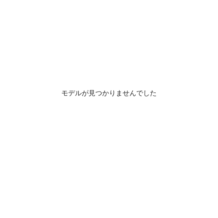
モデルが見つかりませんでした