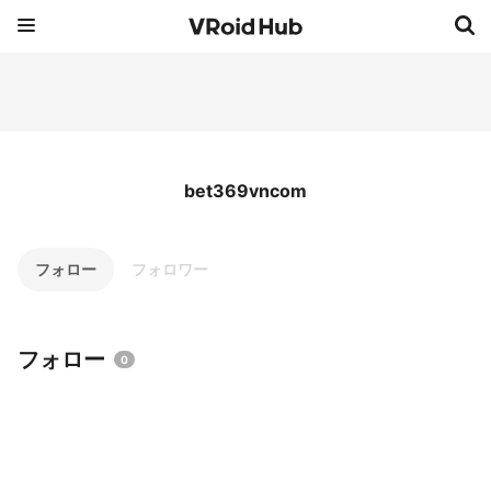
bet369vncom
フォロー
フォロワー
フォロー
0