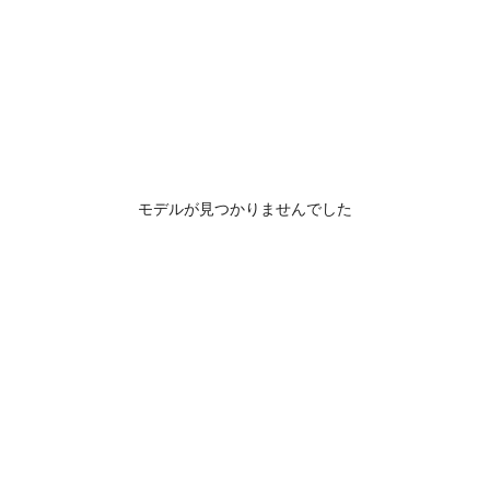
モデルが見つかりませんでした