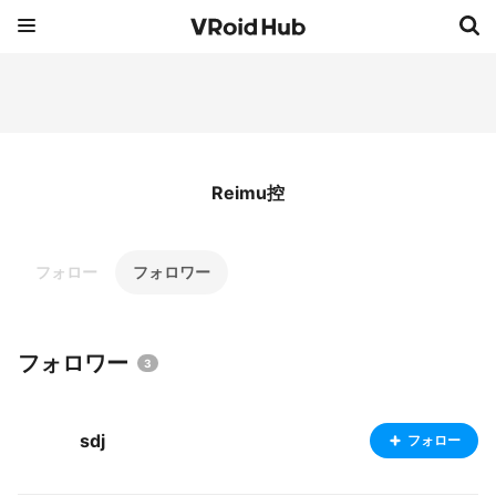
Reimu控
フォロー
フォロワー
フォロワー
3
sdj
フォロー