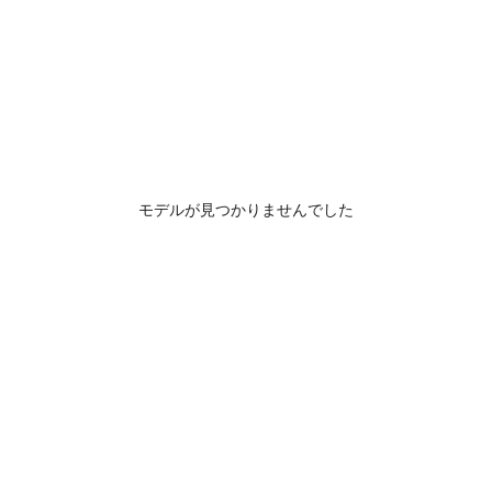
モデルが見つかりませんでした