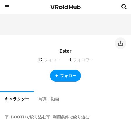
Ester
12
フォロー
1
フォロワー
フォロー
キャラクター
写真・動画
BOOTHで絞り込む
利用条件で絞り込む