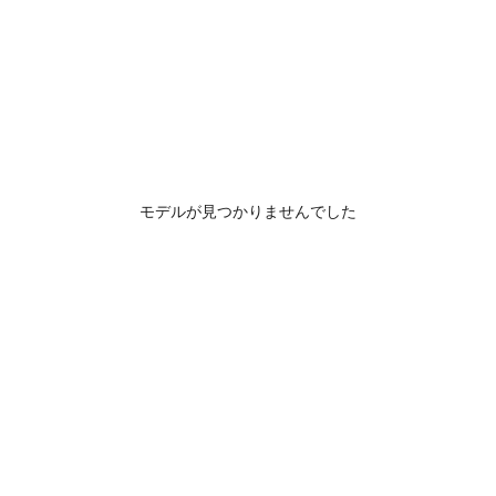
モデルが見つかりませんでした