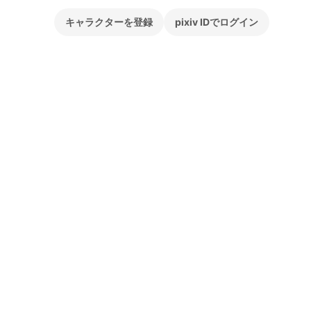
キャラクターを登録
pixiv IDでログイン