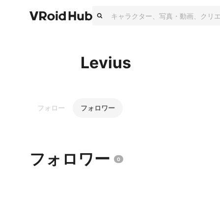
Levius
フォロー
フォロワー
フォロワー
0