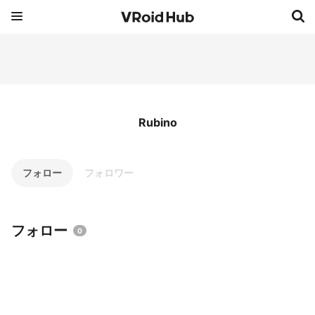
Rubino
フォロー
フォロワー
フォロー
0