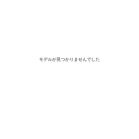
モデルが見つかりませんでした