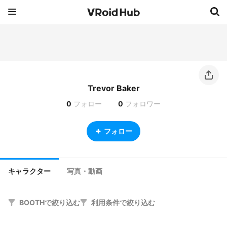
Trevor Baker
0
フォロー
0
フォロワー
フォロー
キャラクター
写真・動画
BOOTHで絞り込む
利用条件で絞り込む