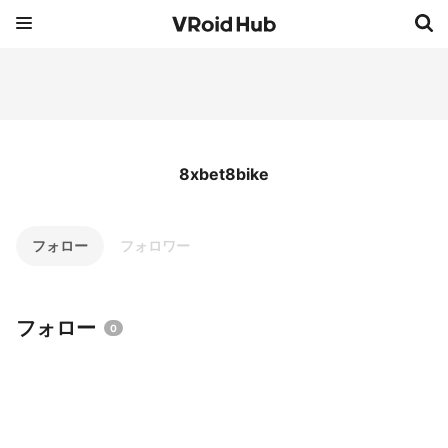
8xbet8bike
フォロー
フォロワー
フォロー
0