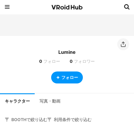
Lumine
0
フォロー
0
フォロワー
フォロー
キャラクター
写真・動画
BOOTHで絞り込む
利用条件で絞り込む