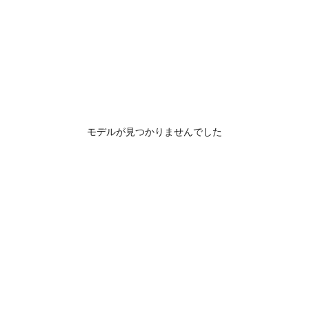
モデルが見つかりませんでした