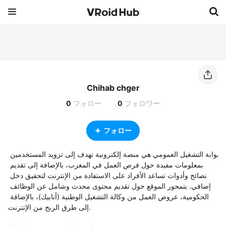
Chihab chger
0
フォロー
0
フォロワー
フォロー
بوابة التشغيل العمومي هي منصة إلكترونية تهدف إلى تزويد المستخدمين 
بمعلومات مفيدة حول فرص العمل في المغرب، بالإضافة إلى تقديم 
نصائح وأدوات تساعد الأفراد على الاستفادة من الإنترنت لتحقيق دخل 
إضافي. يتمحور الموقع حول تقديم محتوى محدث وشامل عن الوظائف 
الحكومية، عروض العمل من وكالة التشغيل الوطنية (أنابيك)، بالإضافة 
إلى طرق الربح من الإنترنت.
