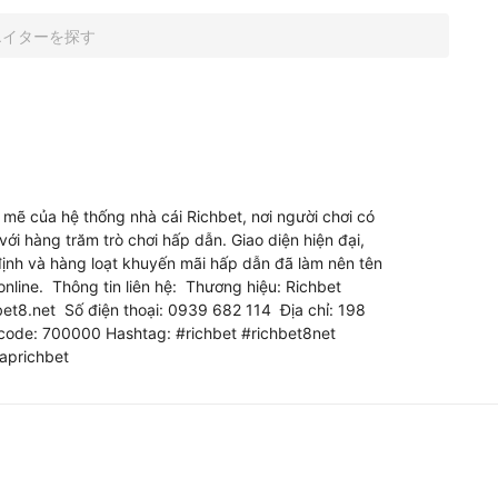
ẽ của hệ thống nhà cái Richbet, nơi người chơi có 
ới hàng trăm trò chơi hấp dẫn. Giao diện hiện đại, 
 định và hàng loạt khuyến mãi hấp dẫn đã làm nên tên 
ine.  Thông tin liên hệ:  Thương hiệu: Richbet  
et8.net  Số điện thoại: 0939 682 114  Địa chỉ: 198 
pcode: 700000 Hashtag: #richbet #richbet8net 
aprichbet