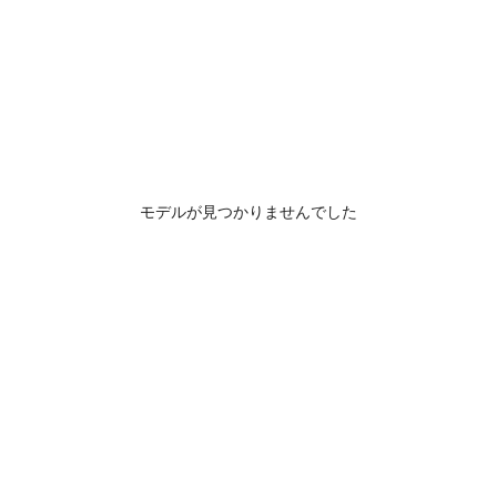
モデルが見つかりませんでした