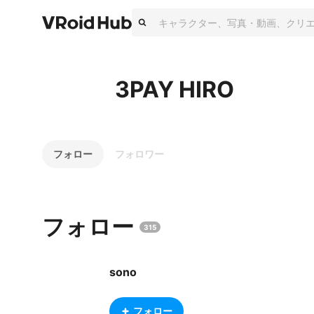
3PAY HIRO
フォロー
フォロワー
フォロー
315
sono
フォロー