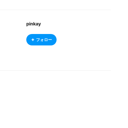
pinkay
フォロー