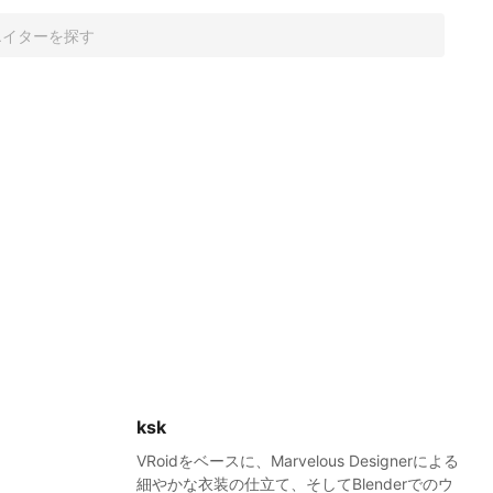
ksk
VRoidをベースに、Marvelous Designerによる
細やかな衣装の仕立て、そしてBlenderでのウ