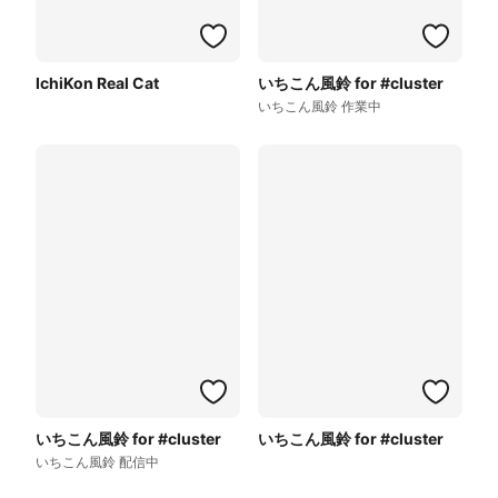
IchiKon Real Cat
いちこん風鈴 for #cluster
いちこん風鈴 作業中
いちこん風鈴 for #cluster
いちこん風鈴 for #cluster
いちこん風鈴 配信中