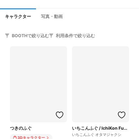
キャラクター
写真・動画
BOOTHで絞り込む
利用条件で絞り込む
つきのふぐ
いちこんふぐ / IchiKon Fugu
いちこんふぐ オタマジャクシ
3Dキャラクター