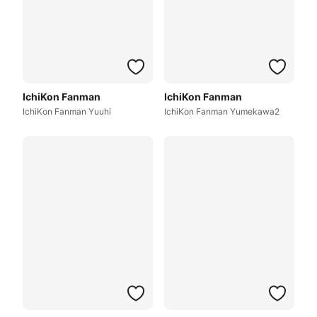
IchiKon Fanman
IchiKon Fanman
IchiKon Fanman Yuuhi
IchiKon Fanman Yumekawa2