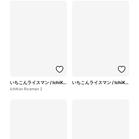
いちこんライスマン / IchiKon Riceman
いちこんライスマン / IchiKon Riceman
IchiKon Riceman 2