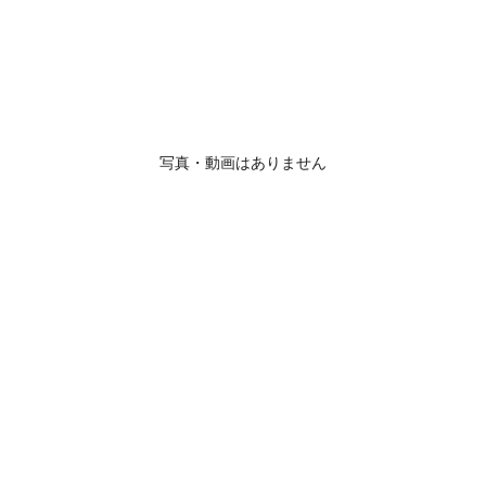
写真・動画はありません