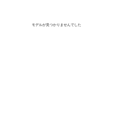
モデルが見つかりませんでした