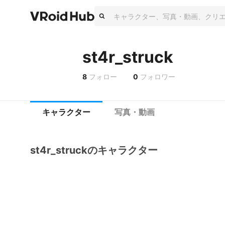
st4r_struck
8
フォロー
0
フォロワー
キャラクター
写真・動画
st4r_struckのキャラクター