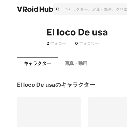
El loco De usa
2
フォロー
0
フォロワー
キャラクター
写真・動画
El loco De usaのキャラクター