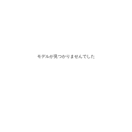
モデルが見つかりませんでした