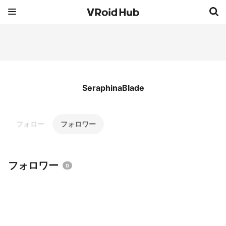
SeraphinaBlade
フォロー
フォロワー
フォロワー
0