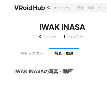
IWAK INASA
0
フォロー
1
フォロワー
キャラクター
写真・動画
IWAK INASAの写真・動画