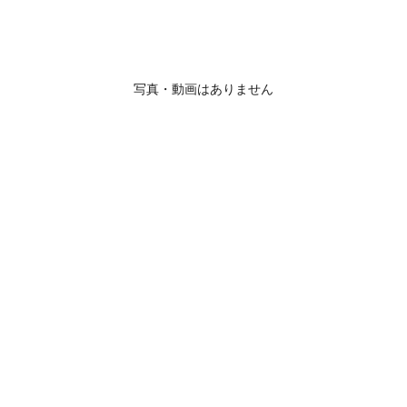
写真・動画はありません