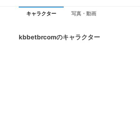
キャラクター
写真・動画
kbbetbrcomのキャラクター