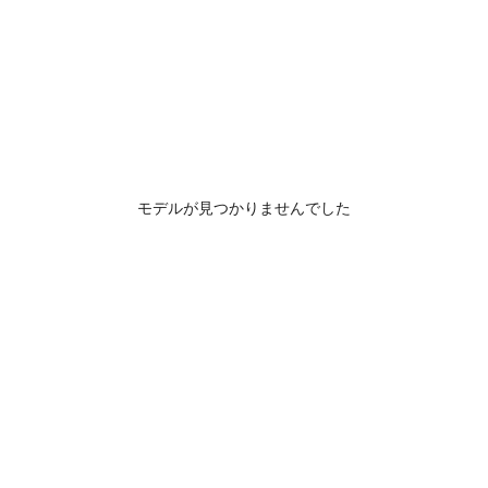
モデルが見つかりませんでした