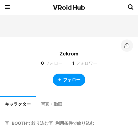
Zekrom
0
フォロー
1
フォロワー
フォロー
キャラクター
写真・動画
BOOTHで絞り込む
利用条件で絞り込む